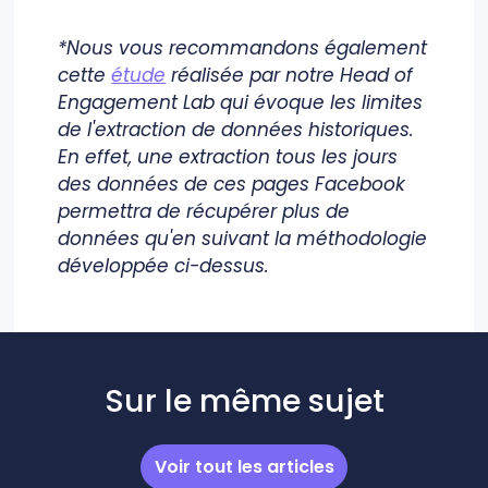
*Nous vous recommandons également
cette
étude
réalisée par notre Head of
Engagement Lab qui évoque les limites
de l'extraction de données historiques.
En effet, une extraction tous les jours
des données de ces pages Facebook
permettra de récupérer plus de
données qu'en suivant la méthodologie
développée ci-dessus.
Sur le même sujet
Voir tout les articles