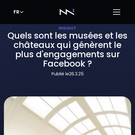
FR
INSIGHT
Quels sont les musées et les
châteaux qui génèrent le
plus d'engagements sur
Facebook ?
Publié le
26.3.25