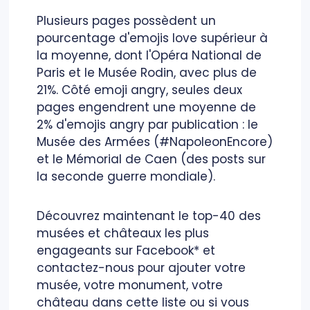
Plusieurs pages possèdent un
pourcentage d'emojis love supérieur à
la moyenne, dont l'Opéra National de
Paris et le Musée Rodin, avec plus de
21%. Côté emoji angry, seules deux
pages engendrent une moyenne de
2% d'emojis angry par publication : le
Musée des Armées (#NapoleonEncore)
et le Mémorial de Caen (des posts sur
la seconde guerre mondiale).
Découvrez maintenant le top-40 des
musées et châteaux les plus
engageants sur Facebook* et
contactez-nous pour ajouter votre
musée, votre monument, votre
château dans cette liste ou si vous