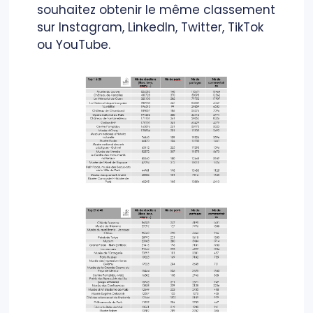
souhaitez obtenir le même classement
sur Instagram, LinkedIn, Twitter, TikTok
ou YouTube.