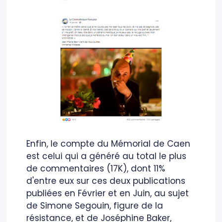
Enfin, le compte du Mémorial de Caen
est celui qui a généré au total le plus
de commentaires (17K), dont 11%
d'entre eux sur ces deux publications
publiées en Février et en Juin, au sujet
de Simone Segouin, figure de la
résistance, et de Joséphine Baker,