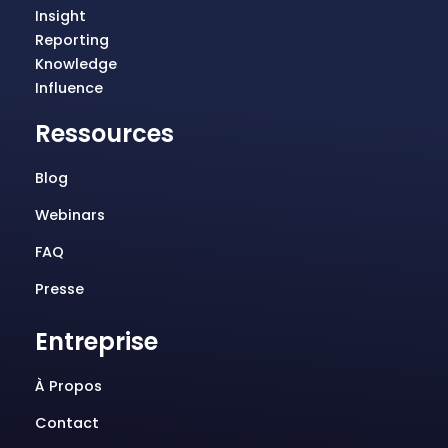
Insight
Reporting
Knowledge
Influence
Ressources
Blog
Webinars
FAQ
Presse
Entreprise
À Propos
Contact