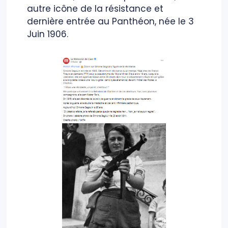
autre icône de la résistance et
dernière entrée au Panthéon, née le 3
Juin 1906.