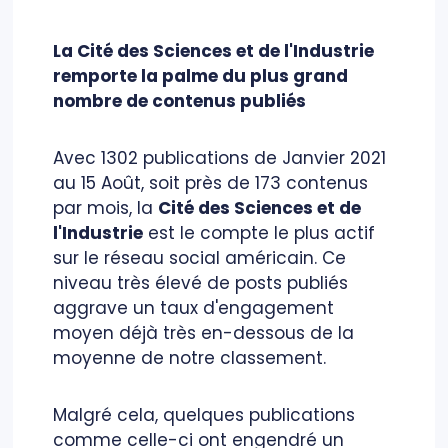
La Cité des Sciences et de l'Industrie
remporte la palme du plus grand
nombre de contenus publiés
Avec 1302 publications de Janvier 2021
au 15 Août, soit près de 173 contenus
par mois, la
Cité des Sciences et de
l'Industrie
est le compte le plus actif
sur le réseau social américain. Ce
niveau très élevé de posts publiés
aggrave un taux d'engagement
moyen déjà très en-dessous de la
moyenne de notre classement.
Malgré cela, quelques publications
comme celle-ci ont engendré un