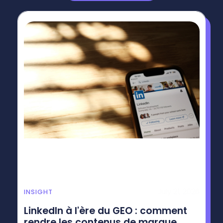
July 21, 2026
INSIGHT
LinkedIn à l'ère du GEO : comment
rendre les contenus de marque