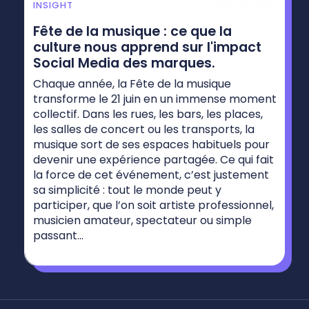
June 26, 2026
INSIGHT
Fête de la musique : ce que la
culture nous apprend sur l'impact
Social Media des marques.
Chaque année, la Fête de la musique
transforme le 21 juin en un immense moment
collectif. Dans les rues, les bars, les places,
les salles de concert ou les transports, la
musique sort de ses espaces habituels pour
devenir une expérience partagée. Ce qui fait
la force de cet événement, c’est justement
sa simplicité : tout le monde peut y
participer, que l’on soit artiste professionnel,
musicien amateur, spectateur ou simple
passant...