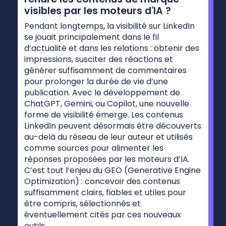
visibles par les moteurs d'IA ?
Pendant longtemps, la visibilité sur LinkedIn
se jouait principalement dans le fil
d’actualité et dans les relations : obtenir des
impressions, susciter des réactions et
générer suffisamment de commentaires
pour prolonger la durée de vie d’une
publication. Avec le développement de
ChatGPT, Gemini, ou Copilot, une nouvelle
forme de visibilité émerge. Les contenus
LinkedIn peuvent désormais être découverts
au-delà du réseau de leur auteur et utilisés
comme sources pour alimenter les
réponses proposées par les moteurs d’IA.
C’est tout l’enjeu du GEO (Generative Engine
Optimization) : concevoir des contenus
suffisamment clairs, fiables et utiles pour
être compris, sélectionnés et
éventuellement cités par ces nouveaux
outils...