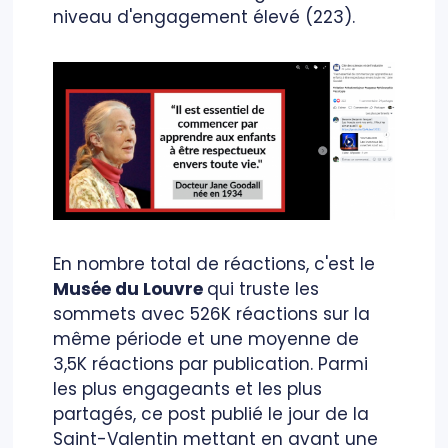
niveau d'engagement élevé (223).
En nombre total de réactions, c'est le
Musée du Louvre
qui truste les
sommets avec 526K réactions sur la
même période et une moyenne de
3,5K réactions par publication. Parmi
les plus engageants et les plus
partagés, ce post publié le jour de la
Saint-Valentin mettant en avant une