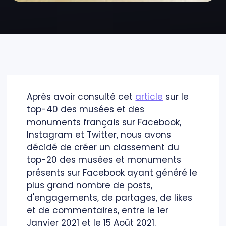
Après avoir consulté cet
article
sur le
top-40 des musées et des
monuments français sur Facebook,
Instagram et Twitter, nous avons
décidé de créer un classement du
top-20 des musées et monuments
présents sur Facebook ayant généré le
plus grand nombre de posts,
d'engagements, de partages, de likes
et de commentaires, entre le 1er
Janvier 2021 et le 15 Août 2021.