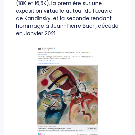
(18K et 16,5K), la première sur une
exposition virtuelle autour de l'œuvre
de Kandinsky, et la seconde rendant
hommage à Jean-Pierre Bacri, décédé
en Janvier 2021.