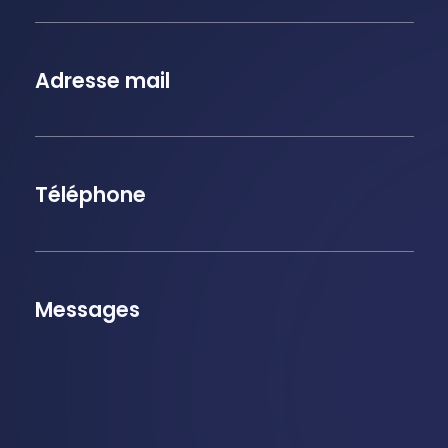
Adresse mail
Téléphone
Messages