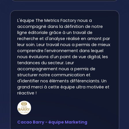
L'équipe The Metrics Factory nous a
accompagné dans la définition de notre
ligne éditoriale grâce à un travail de
recherche et d'analyse réalisé en amont par
leur soin. Leur travail nous a permis de mieux
comprendre l'environnement dans lequel
nous évoluions d'un point de vue digital, les
tendances du secteur. Leur
accompagnement nous a permis de
structurer notre communication et
d'identifier nos éléments différenciants. Un
grand merci à cette équipe ultra motivée et
réactive !
Cacao Barry - équipe Marketing