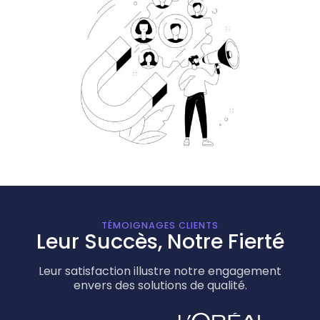
TÉMOIGNAGES CLIENTS
Leur Succès, Notre Fierté
Leur satisfaction illustre notre engagement
envers des solutions de qualité.