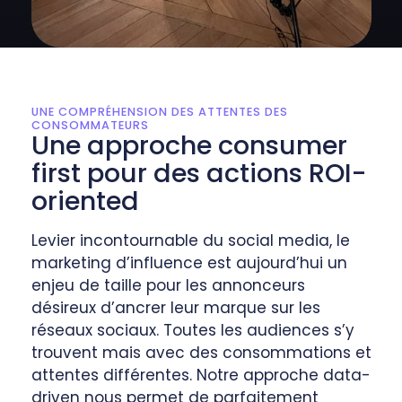
UNE COMPRÉHENSION DES ATTENTES DES
CONSOMMATEURS
Une approche consumer
first pour des actions ROI-
oriented
Levier incontournable du social media, le
marketing d’influence est aujourd’hui un
enjeu de taille pour les annonceurs
désireux d’ancrer leur marque sur les
réseaux sociaux. Toutes les audiences s’y
trouvent mais avec des consommations et
attentes différentes. Notre approche data-
driven nous permet de parfaitement