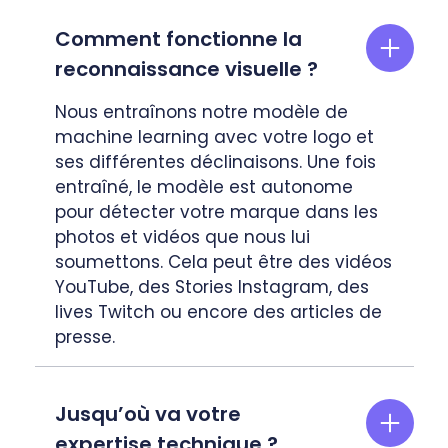
Comment fonctionne la
reconnaissance visuelle ?
Nous entraînons notre modèle de
machine learning avec votre logo et
ses différentes déclinaisons. Une fois
entraîné, le modèle est autonome
pour détecter votre marque dans les
photos et vidéos que nous lui
soumettons. Cela peut être des vidéos
YouTube, des Stories Instagram, des
lives Twitch ou encore des articles de
presse.
Jusqu’où va votre
expertise technique ?