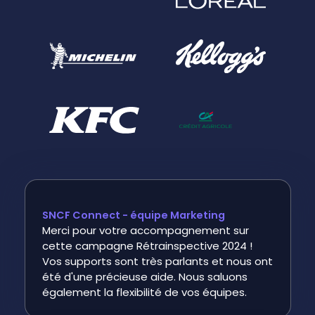
SNCF Connect - équipe Marketing
Merci pour votre accompagnement sur
cette campagne Rétrainspective 2024 !
Vos supports sont très parlants et nous ont
été d'une précieuse aide. Nous saluons
également la flexibilité de vos équipes.