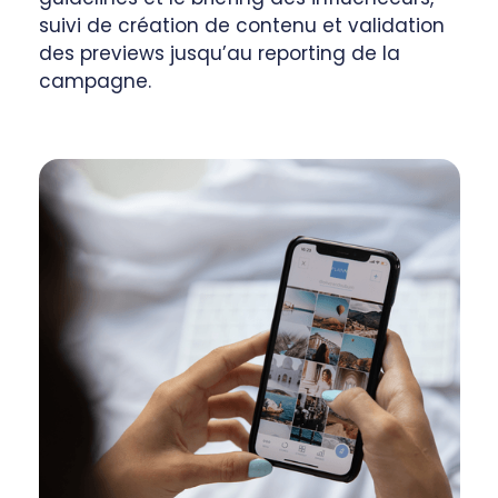
suivi de création de contenu et validation
des previews jusqu’au reporting de la
campagne.