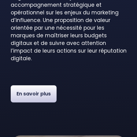
accompagnement stratégique et
opérationnel sur les enjeux du marketing
d’influence. Une proposition de valeur
orientée par une nécessité pour les
marques de maîtriser leurs budgets
digitaux et de suivre avec attention
l’impact de leurs actions sur leur réputation
digitale.
En savoir plus