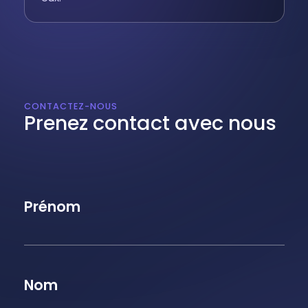
CONTACTEZ-NOUS
Prenez contact avec nous
Prénom
Nom