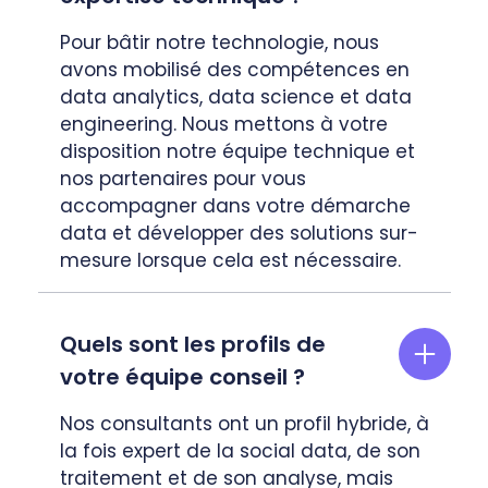
Pour bâtir notre technologie, nous
avons mobilisé des compétences en
data analytics, data science et data
engineering. Nous mettons à votre
disposition notre équipe technique et
nos partenaires pour vous
accompagner dans votre démarche
data et développer des solutions sur-
mesure lorsque cela est nécessaire.
Quels sont les profils de
votre équipe conseil ?
Nos consultants ont un profil hybride, à
la fois expert de la social data, de son
traitement et de son analyse, mais