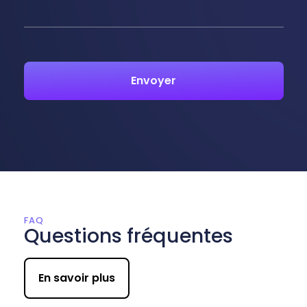
FAQ
Questions fréquentes
En savoir plus