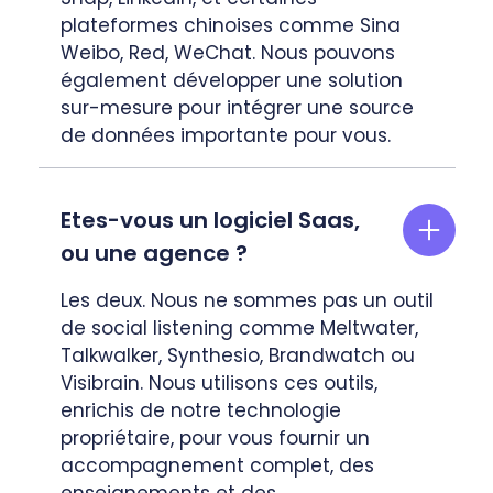
plateformes chinoises comme Sina
Weibo, Red, WeChat. Nous pouvons
également développer une solution
sur-mesure pour intégrer une source
de données importante pour vous.
Etes-vous un logiciel Saas,
ou une agence ?
Les deux. Nous ne sommes pas un outil
de social listening comme Meltwater,
Talkwalker, Synthesio, Brandwatch ou
Visibrain. Nous utilisons ces outils,
enrichis de notre technologie
propriétaire, pour vous fournir un
accompagnement complet, des
enseignements et des