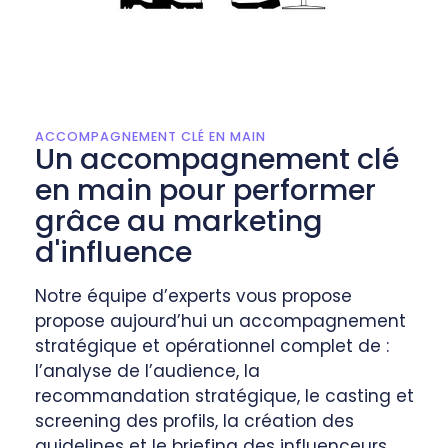
ACCOMPAGNEMENT CLÉ EN MAIN
Un accompagnement clé
en main pour performer
grâce au marketing
d'influence
Notre équipe d’experts vous propose
propose aujourd’hui un accompagnement
stratégique et opérationnel complet de :
l’analyse de l’audience, la
recommandation stratégique, le casting et
screening des profils, la création des
guidelines et le briefing des influenceurs,