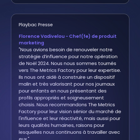
Playbac Presse
Florence Vadivelou - Chef(fe) de produit
marketing
"Nous avions besoin de renouveler notre
stratégie d’influence pour notre opération
de Noël 2024. Nous nous sommes tournés
vers The Metrics Factory pour leur expertise.
Ils nous ont aidé à construire un dispositif
malin et très valorisant pour nos journaux
pour enfants en nous présentant des
profils appropriés et soigneusement
choisis. Nous recommandons The Metrics
Factory pour leur vision sénior du marché de
l'influence et leur réactivité, mais aussi pour
leurs qualités humaines, raisons pour
lesquelles nous continuons à travailler avec
eux."