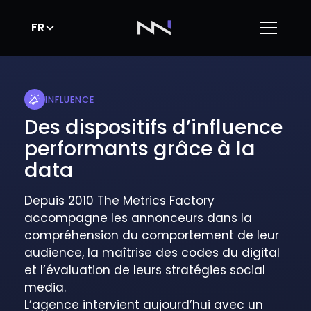
FR
INFLUENCE
Des dispositifs d’influence
performants grâce à la
data
Depuis 2010 The Metrics Factory
accompagne les annonceurs dans la
compréhension du comportement de leur
audience, la maîtrise des codes du digital
et l’évaluation de leurs stratégies social
media.
L’agence intervient aujourd’hui avec un