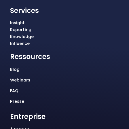
Services
Insight
Reporting
Knowledge
Influence
Ressources
Blog
Webinars
FAQ
Presse
Entreprise