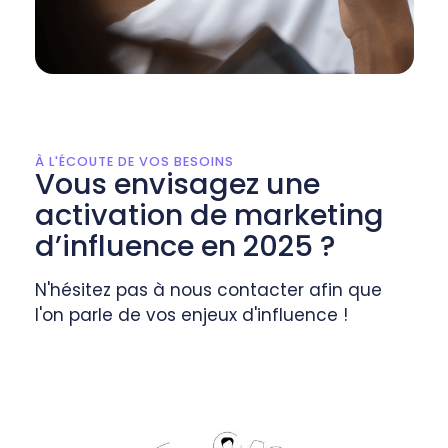
À L'ÉCOUTE DE VOS BESOINS
Vous envisagez une
activation de marketing
d’influence en 2025 ?
N'hésitez pas à nous contacter afin que
l'on parle de vos enjeux d'influence !