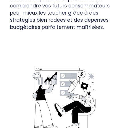
comprendre vos futurs consommateurs
pour mieux les toucher grâce à des
stratégies bien rodées et des dépenses
budgétaires parfaitement maîtrisées.