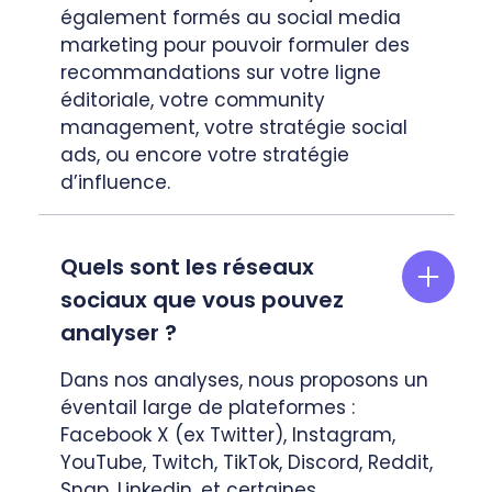
également formés au social media
marketing pour pouvoir formuler des
recommandations sur votre ligne
éditoriale, votre community
management, votre stratégie social
ads, ou encore votre stratégie
d’influence.
Quels sont les réseaux
sociaux que vous pouvez
analyser ?
Dans nos analyses, nous proposons un
éventail large de plateformes :
Facebook X (ex Twitter), Instagram,
YouTube, Twitch, TikTok, Discord, Reddit,
Snap, Linkedin, et certaines