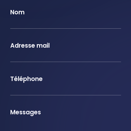
Nom
Adresse mail
Téléphone
Messages