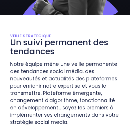
VEILLE STRATÉGIQUE
Un suivi permanent des
tendances
Notre équipe mène une veille permanente
des tendances social média, des
nouveautés et actualités des plateformes
pour enrichir notre expertise et vous la
transmettre. Plateforme émergente,
changement d'algorithme, fonctionnalité
en développement... soyez les premiers à
implémenter ses changements dans votre
stratégie social media.