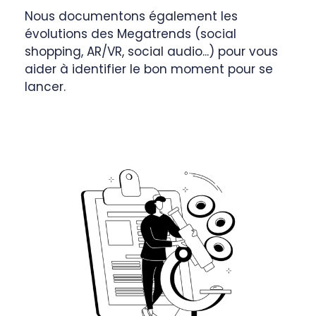
Nous documentons également les
évolutions des Megatrends (social
shopping, AR/VR, social audio...) pour vous
aider à identifier le bon moment pour se
lancer.