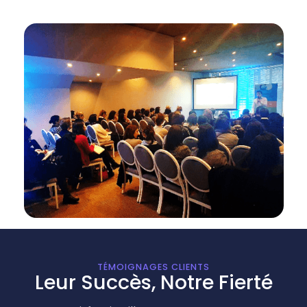
TÉMOIGNAGES CLIENTS
Leur Succès, Notre Fierté