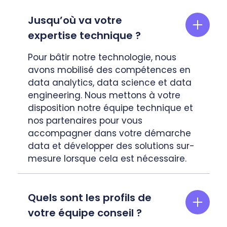
Jusqu’où va votre
expertise technique ?
Pour bâtir notre technologie, nous
avons mobilisé des compétences en
data analytics, data science et data
engineering. Nous mettons à votre
disposition notre équipe technique et
nos partenaires pour vous
accompagner dans votre démarche
data et développer des solutions sur-
mesure lorsque cela est nécessaire.
Quels sont les profils de
votre équipe conseil ?