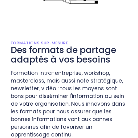
FORMATIONS SUR-MESURE
Des formats de partage
adaptés à vos besoins
Formation intra-entreprise, workshop,
masterclass, mais aussi note stratégique,
newsletter, vidéo : tous les moyens sont
bons pour disséminer l'information au sein
de votre organisation. Nous innovons dans
les formats pour nous assurer que les
bonnes informations vont aux bonnes
personnes afin de favoriser un
apprentissage continu.