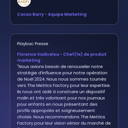
Cacao Barry - équipe Marketing
Playbac Presse
Florence Vadivelou - Chef(fe) de produit
marketing
"Nous avions besoin de renouveler notre
stratégie d’influence pour notre opération
de Noël 2024. Nous nous sommes tournés
vers The Metrics Factory pour leur expertise.
Ils nous ont aidé à construire un dispositif
malin et très valorisant pour nos journaux
pour enfants en nous présentant des
profils appropriés et soigneusement
choisis. Nous recommandons The Metrics
Factory pour leur vision sénior du marché de