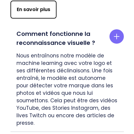
En savoir plus
Comment fonctionne la
reconnaissance visuelle ?
Nous entraînons notre modèle de
machine learning avec votre logo et
ses différentes déclinaisons. Une fois
entraîné, le modèle est autonome
pour détecter votre marque dans les
photos et vidéos que nous lui
soumettons. Cela peut être des vidéos
YouTube, des Stories Instagram, des
lives Twitch ou encore des articles de
presse.