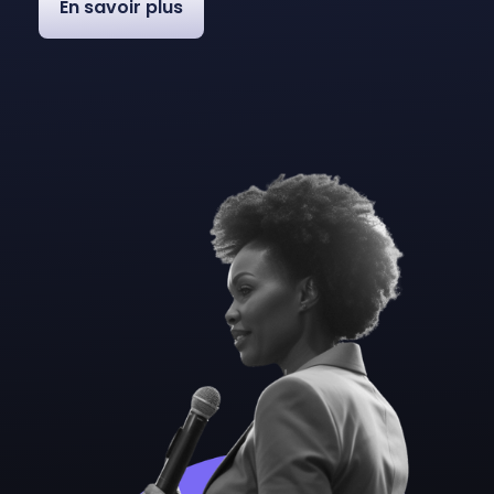
En savoir plus