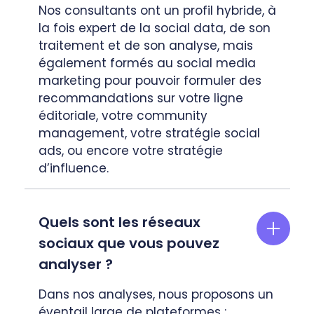
Nos consultants ont un profil hybride, à
la fois expert de la social data, de son
traitement et de son analyse, mais
également formés au social media
marketing pour pouvoir formuler des
recommandations sur votre ligne
éditoriale, votre community
management, votre stratégie social
ads, ou encore votre stratégie
d’influence.
Quels sont les réseaux
sociaux que vous pouvez
analyser ?
Dans nos analyses, nous proposons un
éventail large de plateformes :