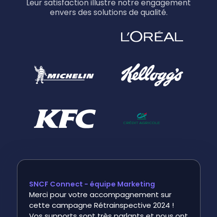
Leur satisfaction illustre notre engagement
envers des solutions de qualité.
SNCF Connect - équipe Marketing
Merci pour votre accompagnement sur
cette campagne Rétrainspective 2024 !
Vos supports sont très parlants et nous ont