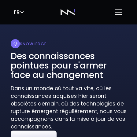
FR
KNOWLEDGE
Des connaissances
pointues pour s'armer
face au changement
Dans un monde où tout va vite, où les
connaissances acquises hier seront
obsolètes demain, où des technologies de
rupture émergent régulièrement, nous vous
accompagnons dans la mise à jour de vos
connaissances.