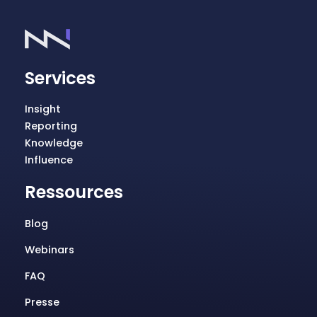
Services
Insight
Reporting
Knowledge
Influence
Ressources
Blog
Webinars
FAQ
Presse