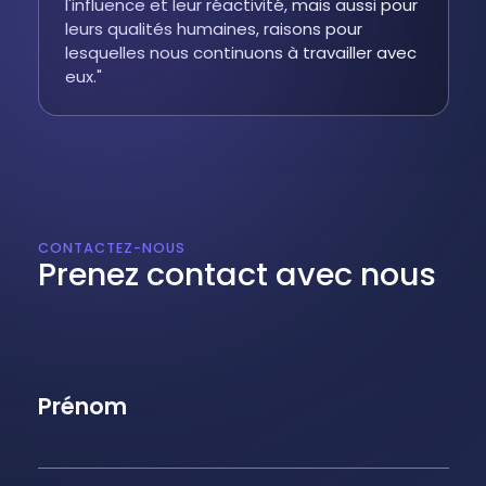
l'influence et leur réactivité, mais aussi pour
leurs qualités humaines, raisons pour
lesquelles nous continuons à travailler avec
eux."
CONTACTEZ-NOUS
Prenez contact avec nous
Prénom