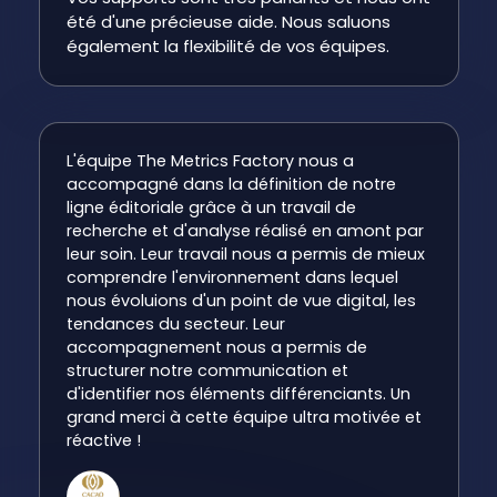
été d'une précieuse aide. Nous saluons
également la flexibilité de vos équipes.
L'équipe The Metrics Factory nous a
accompagné dans la définition de notre
ligne éditoriale grâce à un travail de
recherche et d'analyse réalisé en amont par
leur soin. Leur travail nous a permis de mieux
comprendre l'environnement dans lequel
nous évoluions d'un point de vue digital, les
tendances du secteur. Leur
accompagnement nous a permis de
structurer notre communication et
d'identifier nos éléments différenciants. Un
grand merci à cette équipe ultra motivée et
réactive !