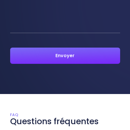
FAQ
Questions fréquentes