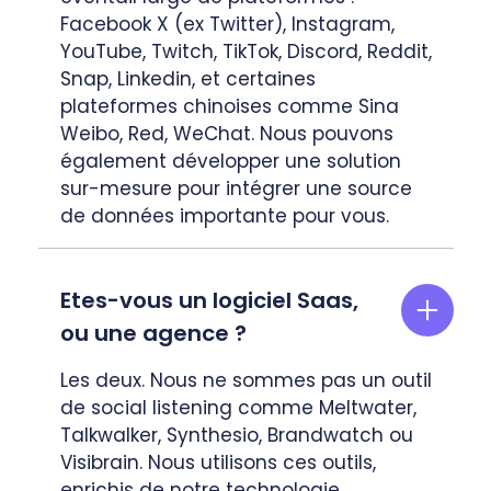
Facebook X (ex Twitter), Instagram,
YouTube, Twitch, TikTok, Discord, Reddit,
Snap, Linkedin, et certaines
plateformes chinoises comme Sina
Weibo, Red, WeChat. Nous pouvons
également développer une solution
sur-mesure pour intégrer une source
de données importante pour vous.
Etes-vous un logiciel Saas,
ou une agence ?
Les deux. Nous ne sommes pas un outil
de social listening comme Meltwater,
Talkwalker, Synthesio, Brandwatch ou
Visibrain. Nous utilisons ces outils,
enrichis de notre technologie