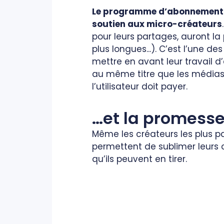
Le programme d’abonnement i
soutien aux micro-créateurs
pour leurs partages, auront la
plus longues...). C’est l’une d
mettre en avant leur travail d’
au même titre que les médias r
l’utilisateur doit payer.
…et la promesse
Même les créateurs les plus pa
permettent de sublimer leurs
qu’ils peuvent en tirer.