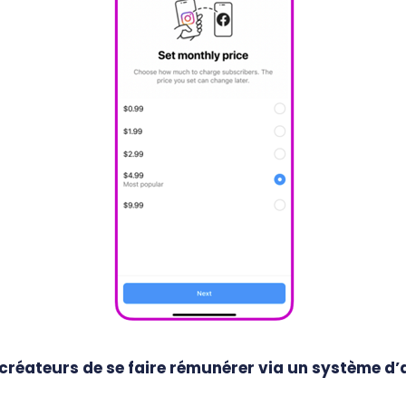
réateurs de se faire rémunérer via un système d