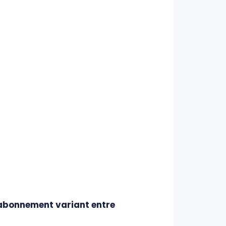
’abonnement variant entre