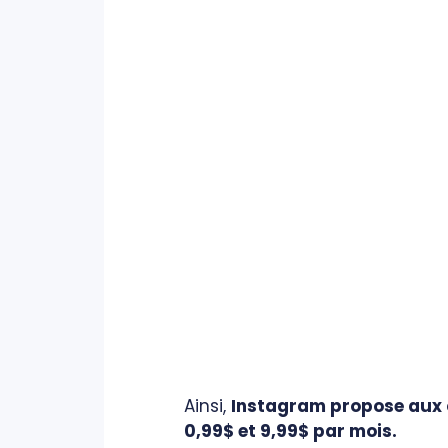
Ainsi,
Instagram propose aux c
0,99$ et 9,99$ par mois.