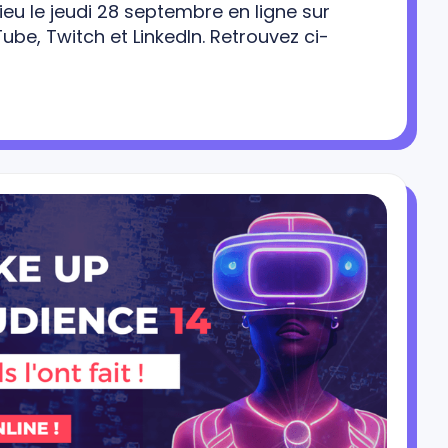
eu le jeudi 28 septembre en ligne sur
be, Twitch et LinkedIn. Retrouvez ci-