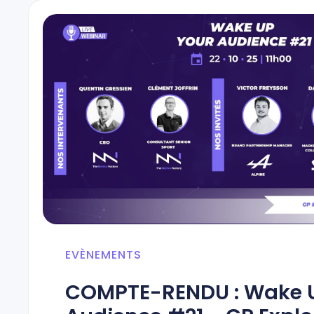
EVÈNEMENTS
COMPTE-RENDU : Wake 