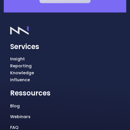
Services
Insight
Reporting
Knowledge
Influence
Ressources
Blog
Webinars
FAQ