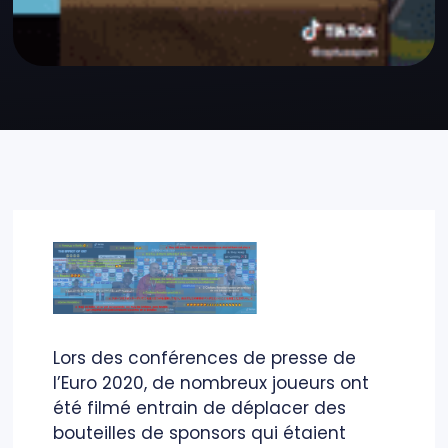
Lors des conférences de presse de
l’Euro 2020, de nombreux joueurs ont
été filmé entrain de déplacer des
bouteilles de sponsors qui étaient