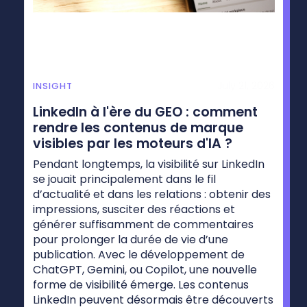
July 21, 2026
INSIGHT
LinkedIn à l'ère du GEO : comment
rendre les contenus de marque
visibles par les moteurs d'IA ?
Pendant longtemps, la visibilité sur LinkedIn
se jouait principalement dans le fil
d’actualité et dans les relations : obtenir des
impressions, susciter des réactions et
générer suffisamment de commentaires
pour prolonger la durée de vie d’une
publication. Avec le développement de
ChatGPT, Gemini, ou Copilot, une nouvelle
forme de visibilité émerge. Les contenus
LinkedIn peuvent désormais être découverts