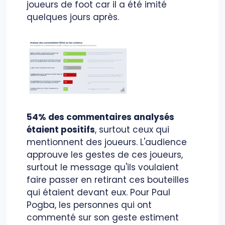
joueurs de foot car il a été imité
quelques jours après.
54% des commentaires analysés
étaient positifs
, surtout ceux qui
mentionnent des joueurs. L'audience
approuve les gestes de ces joueurs,
surtout le message qu'ils voulaient
faire passer en retirant ces bouteilles
qui étaient devant eux. Pour Paul
Pogba, les personnes qui ont
commenté sur son geste estiment