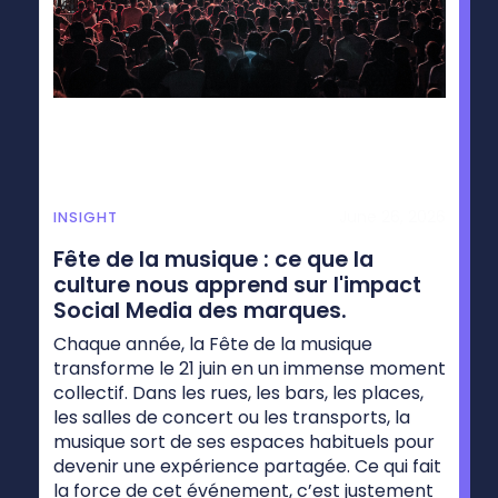
June 26, 2026
INSIGHT
Fête de la musique : ce que la
culture nous apprend sur l'impact
Social Media des marques.
Chaque année, la Fête de la musique
transforme le 21 juin en un immense moment
collectif. Dans les rues, les bars, les places,
les salles de concert ou les transports, la
musique sort de ses espaces habituels pour
devenir une expérience partagée. Ce qui fait
la force de cet événement, c’est justement