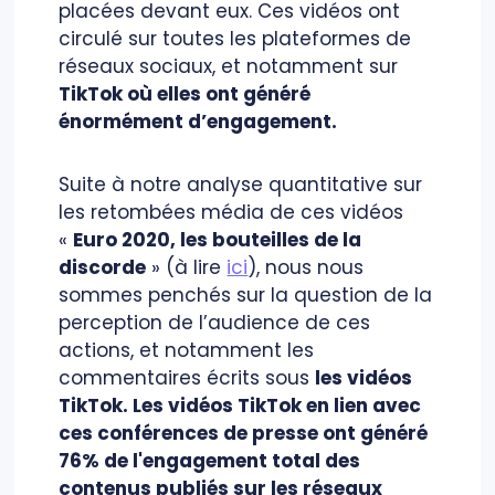
placées devant eux. Ces vidéos ont
circulé sur toutes les plateformes de
réseaux sociaux, et notamment sur
TikTok où elles ont généré
énormément d’engagement.
Suite à notre analyse quantitative sur
les retombées média de ces vidéos
«
Euro 2020, les bouteilles de la
discorde
» (à lire
ici
), nous nous
sommes penchés sur la question de la
perception de l’audience de ces
actions, et notamment les
commentaires écrits sous
les vidéos
TikTok. Les vidéos TikTok en lien avec
ces conférences de presse ont généré
76% de l'engagement total des
contenus publiés sur les réseaux