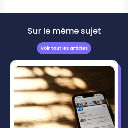
Sur le même sujet
Voir tout les articles