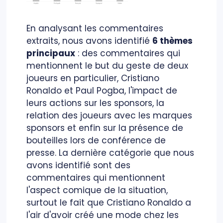
En analysant les commentaires
extraits, nous avons identifié
6 thèmes
principaux
: des commentaires qui
mentionnent le but du geste de deux
joueurs en particulier, Cristiano
Ronaldo et Paul Pogba, l'impact de
leurs actions sur les sponsors, la
relation des joueurs avec les marques
sponsors et enfin sur la présence de
bouteilles lors de conférence de
presse. La dernière catégorie que nous
avons identifié sont des
commentaires qui mentionnent
l'aspect comique de la situation,
surtout le fait que Cristiano Ronaldo a
l'air d'avoir créé une mode chez les