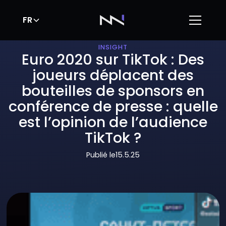
FR
INSIGHT
Euro 2020 sur TikTok : Des
joueurs déplacent des
bouteilles de sponsors en
conférence de presse : quelle
est l’opinion de l’audience
TikTok ?
Publié le
15.5.25