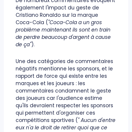
De nombreux commentaires évoquent
également l'impact du geste de
Cristiano Ronaldo sur la marque
Coca-Cola (
"Coca-Cola a un gros
problème maintenant ils sont en train
de perdre beaucoup d'argent à cause
de ça"
).
Une des catégories de commentaires
négatifs mentionne les sponsors, et le
rapport de force qui existe entre les
marques et les joueurs : les
commentaires condamnent le geste
des joueurs car l'audience estime
qu'ils devraient respecter les sponsors
qui permettent d'organiser ces
compétitions sportives (
" Aucun d'entre
eux n'a le droit de retirer quoi que ce