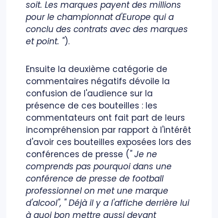
soit. Les marques payent des millions
pour le championnat d'Europe qui a
conclu des contrats avec des marques
et point. "
).
Ensuite la deuxième catégorie de
commentaires négatifs dévoile la
confusion de l'audience sur la
présence de ces bouteilles : les
commentateurs ont fait part de leurs
incompréhension par rapport à l'intérêt
d'avoir ces bouteilles exposées lors des
conférences de presse (
" Je ne
comprends pas pourquoi dans une
conférence de presse de football
professionnel on met une marque
d'alcool", " Déjà il y a l'affiche derrière lui
à quoi bon mettre aussi devant