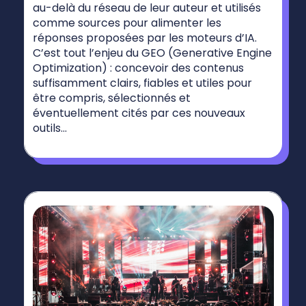
au-delà du réseau de leur auteur et utilisés
comme sources pour alimenter les
réponses proposées par les moteurs d’IA.
C’est tout l’enjeu du GEO (Generative Engine
Optimization) : concevoir des contenus
suffisamment clairs, fiables et utiles pour
être compris, sélectionnés et
éventuellement cités par ces nouveaux
outils...