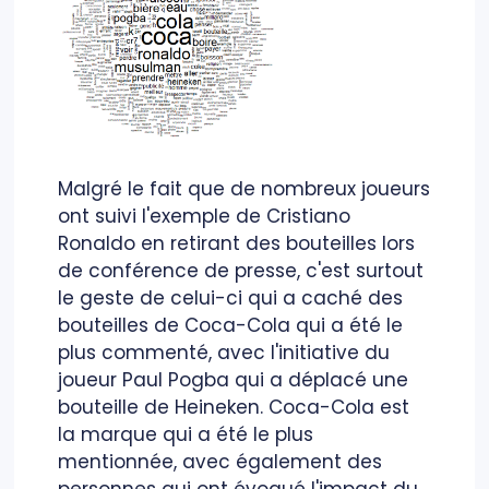
Malgré le fait que de nombreux joueurs
ont suivi l'exemple de Cristiano
Ronaldo en retirant des bouteilles lors
de conférence de presse, c'est surtout
le geste de celui-ci qui a caché des
bouteilles de Coca-Cola qui a été le
plus commenté, avec l'initiative du
joueur Paul Pogba qui a déplacé une
bouteille de Heineken. Coca-Cola est
la marque qui a été le plus
mentionnée, avec également des