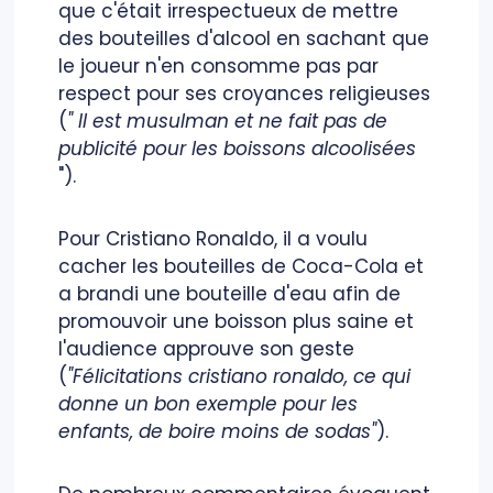
que c'était irrespectueux de mettre
des bouteilles d'alcool en sachant que
le joueur n'en consomme pas par
respect pour ses croyances religieuses
(
" Il est musulman et ne fait pas de
publicité pour les boissons alcoolisées
").
Pour Cristiano Ronaldo, il a voulu
cacher les bouteilles de Coca-Cola et
a brandi une bouteille d'eau afin de
promouvoir une boisson plus saine et
l'audience approuve son geste
(
"Félicitations cristiano ronaldo, ce qui
donne un bon exemple pour les
enfants, de boire moins de sodas"
).