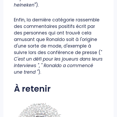
heineken
").
Enfin, la dernière catégorie rassemble
des commentaires positifs écrit par
des personnes qui ont trouvé cela
amusant que Ronaldo soit à l'origine
d'une sorte de mode, d'exemple à
suivre lors des conférence de presse (
"
C'est un défi pour les joueurs dans leurs
interviews "
,
" Ronaldo a commencé
une trend "
).
À retenir