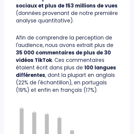
sociaux et plus de 153 millions de vues
(données provenant de notre première
analyse quantitative).
Afin de comprendre la perception de
l'audience, nous avons extrait plus de
35 000 commentaires de plus de 30
vidéos TikTok
. Ces commentaires
étaient écrit dans plus de
100 langues
différentes
, dont la plupart en anglais
(22% de l'échantillon), en portugais
(19%) et enfin en français (17%).