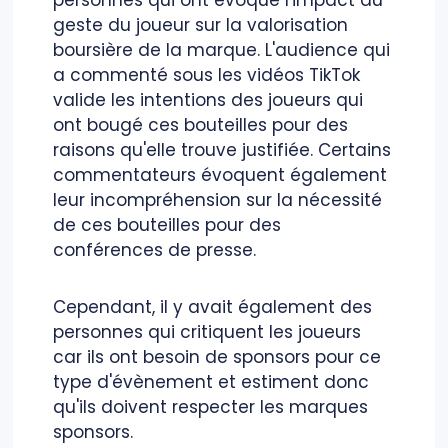
personnes qui ont évoqué l'impact du
geste du joueur sur la valorisation
boursière de la marque. L'audience qui
a commenté sous les vidéos TikTok
valide les intentions des joueurs qui
ont bougé ces bouteilles pour des
raisons qu'elle trouve justifiée. Certains
commentateurs évoquent également
leur incompréhension sur la nécessité
de ces bouteilles pour des
conférences de presse.
Cependant, il y avait également des
personnes qui critiquent les joueurs
car ils ont besoin de sponsors pour ce
type d'évènement et estiment donc
qu'ils doivent respecter les marques
sponsors.