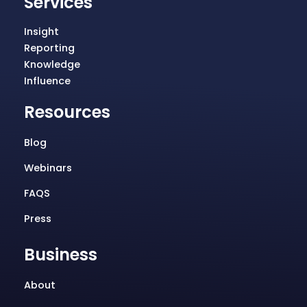
Services
Insight
Reporting
Knowledge
Influence
Resources
Blog
Webinars
FAQS
Press
Business
About