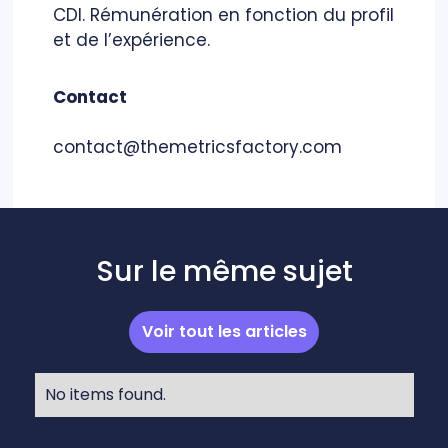
CDI. Rémunération en fonction du profil
et de l’expérience.
Contact
contact@themetricsfactory.com
Sur le même sujet
Voir tout les articles
No items found.