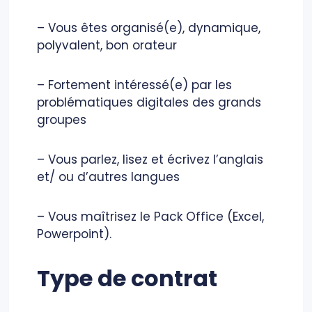
– Vous êtes organisé(e), dynamique,
polyvalent, bon orateur
– Fortement intéressé(e) par les
problématiques digitales des grands
groupes
– Vous parlez, lisez et écrivez l’anglais
et/ ou d’autres langues
– Vous maîtrisez le Pack Office (Excel,
Powerpoint).
Type de contrat