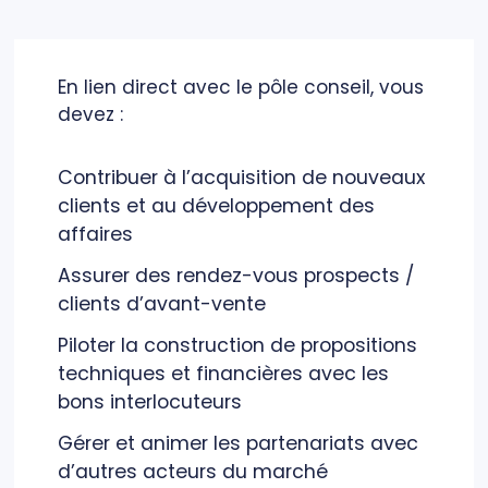
En lien direct avec le pôle conseil, vous
devez :
Contribuer à l’acquisition de nouveaux
clients et au développement des
affaires
Assurer des rendez-vous prospects /
clients d’avant-vente
Piloter la construction de propositions
techniques et financières avec les
bons interlocuteurs
Gérer et animer les partenariats avec
d’autres acteurs du marché