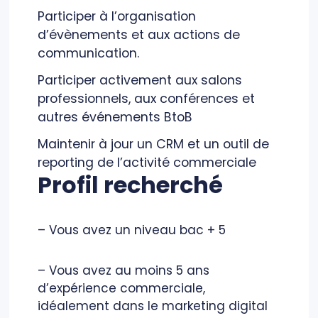
Participer à l’organisation
d’évènements et aux actions de
communication.
Participer activement aux salons
professionnels, aux conférences et
autres événements BtoB
Maintenir à jour un CRM et un outil de
reporting de l’activité commerciale
Profil recherché
– Vous avez un niveau bac + 5
– Vous avez au moins 5 ans
d’expérience commerciale,
idéalement dans le marketing digital