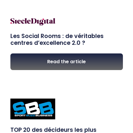
Les Social Rooms : de véritables
centres d’excellence 2.0 ?
Read the article
TOP 20 des décideurs les plus