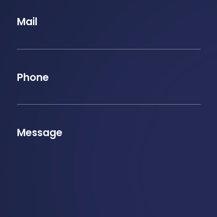
Mail
Phone
Message