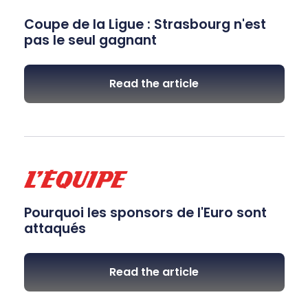
Coupe de la Ligue : Strasbourg n'est
pas le seul gagnant
Read the article
Pourquoi les sponsors de l'Euro sont
attaqués
Read the article