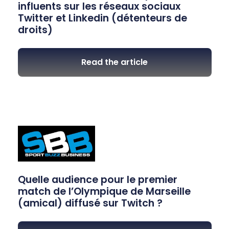
influents sur les réseaux sociaux
Twitter et Linkedin (détenteurs de
droits)
Read the article
Quelle audience pour le premier
match de l’Olympique de Marseille
(amical) diffusé sur Twitch ?