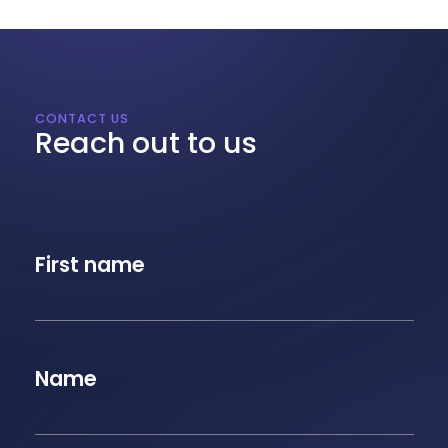
CONTACT US
Reach out to us
First name
Name