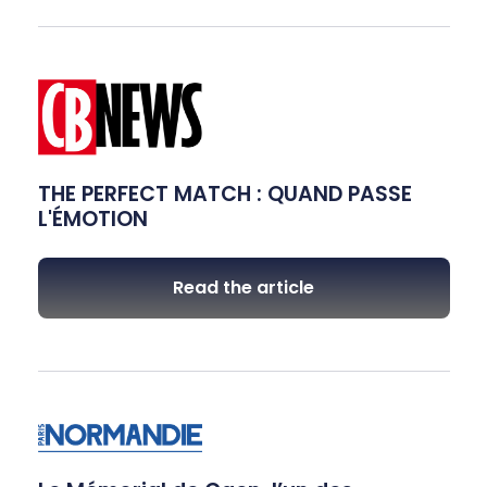
THE PERFECT MATCH : QUAND PASSE
L'ÉMOTION
Read the article