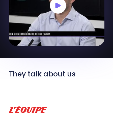
They talk about us