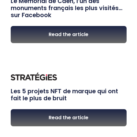
Le Mémorial de Caen, l’un des
monuments français les plus visités…
sur Facebook
Read the article
Les 5 projets NFT de marque qui ont
fait le plus de bruit
Read the article