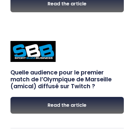
Read the article
Quelle audience pour le premier
match de l’Olympique de Marseille
(amical) diffusé sur Twitch ?
Read the article