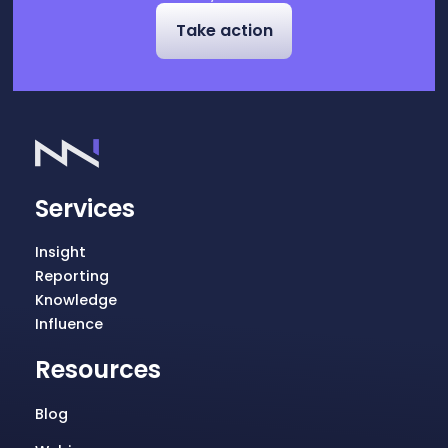
Take action
Services
Insight
Reporting
Knowledge
Influence
Resources
Blog